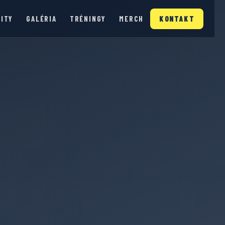
ITY
GALÉRIA
TRÉNINGY
MERCH
KONTAKT