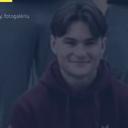
, fotogalériu