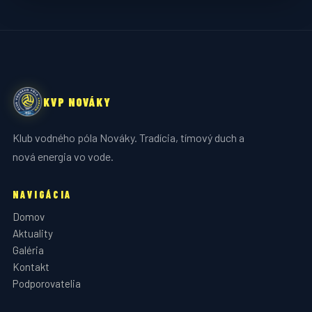
KVP NOVÁKY
Klub vodného póla Nováky. Tradícia, tímový duch a
nová energia vo vode.
NAVIGÁCIA
Domov
Aktuality
Galéria
Kontakt
Podporovatelia